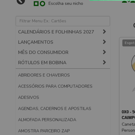
Escolha seu nicho
CALENDÁRIOS E FOLHINHAS 2027
LANÇAMENTOS
Esgot
MÊS DO CONSUMIDOR
RÓTULOS EM BOBINA
ABRIDORES E CHAVEIROS
ACESSÓRIOS PARA COMPUTADORES
ADESIVOS
AGENDAS, CADERNOS E APOSTILAS
0X0 - 5
CAIMP
ALMOFADA PERSONALIZADA
Caneta
Person
AMOSTRA PARCEIRO ZAP