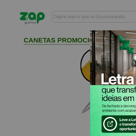
CANETAS PROMOCIONAIS SEM PER