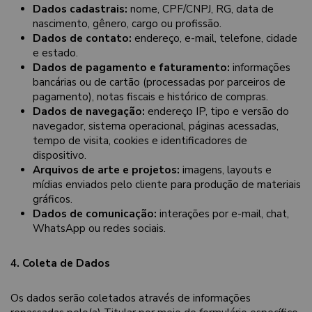
Dados cadastrais:
nome, CPF/CNPJ, RG, data de
nascimento, gênero, cargo ou profissão.
Dados de contato:
endereço, e-mail, telefone, cidade
e estado.
Dados de pagamento e faturamento:
informações
bancárias ou de cartão (processadas por parceiros de
pagamento), notas fiscais e histórico de compras.
Dados de navegação:
endereço IP, tipo e versão do
navegador, sistema operacional, páginas acessadas,
tempo de visita, cookies e identificadores de
dispositivo.
Arquivos de arte e projetos:
imagens, layouts e
mídias enviados pelo cliente para produção de materiais
gráficos.
Dados de comunicação:
interações por e-mail, chat,
WhatsApp ou redes sociais.
4. Coleta de Dados
Os dados serão coletados através de informações