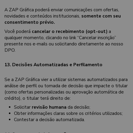
A ZAP Gráfica poderá enviar comunicações com ofertas,
novidades e conteúdos institucionais,
somente com seu
consentimento prévio.
Você poderá
cancelar o recebimento (opt-out)
a
qualquer momento, clicando no link “Cancelar inscrição”
presente nos e-mails ou solicitando diretamente ao nosso
DPO.
13. Decisões Automatizadas e Perfilamento
Se a ZAP Gráfica vier a utilizar sistemas automatizados para
análise de perfil ou tomada de decisão que impacte o titular
(como ofertas personalizadas ou aprovação automática de
crédito), o titular terá direito de:
Solicitar
revisão humana
da decisão;
Obter informações claras sobre os critérios utilizados;
Contestar a decisão automatizada.