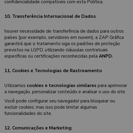
confidencialidade compatíveis com esta Política.
10. Transferência Internacional de Dados
houver necessidade de transferência de dados para outros
países (por exemplo, servidores em nuvem), a ZAP Gráfica
garantirá que o tratamento siga os padrões de proteção
previstos na LGPD, utilizando cláusulas contratuais
específicas ou certificações reconhecidas pela
ANPD.
11. Cookies e Tecnologias de Rastreamento
Utilizamos
cookies e tecnologias similares
para aprimorar
a navegação, personalizar conteúdo e analisar o uso do site.
Você pode configurar seu navegador para bloquear ou
excluir cookies, mas isso pode limitar algumas
funcionalidades do site.
12. Comunicações e Marketing