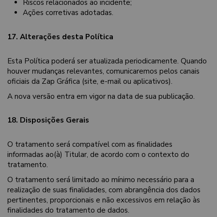
Riscos relacionados ao incidente;
Ações corretivas adotadas.
17. Alterações desta Política
Esta Política poderá ser atualizada periodicamente. Quando
houver mudanças relevantes, comunicaremos pelos canais
oficiais da Zap Gráfica (site, e-mail ou aplicativos).
A nova versão entra em vigor na data de sua publicação.
18. Disposições Gerais
O tratamento será compatível com as finalidades
informadas ao(à) Titular, de acordo com o contexto do
tratamento.
O tratamento será limitado ao mínimo necessário para a
realização de suas finalidades, com abrangência dos dados
pertinentes, proporcionais e não excessivos em relação às
finalidades do tratamento de dados.