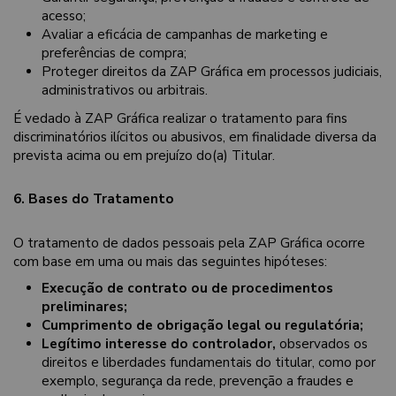
acesso;
Avaliar a eficácia de campanhas de marketing e
preferências de compra;
Proteger direitos da ZAP Gráfica em processos judiciais,
administrativos ou arbitrais.
É vedado à ZAP Gráfica realizar o tratamento para fins
discriminatórios ilícitos ou abusivos, em finalidade diversa da
prevista acima ou em prejuízo do(a) Titular.
6. Bases do Tratamento
O tratamento de dados pessoais pela ZAP Gráfica ocorre
com base em uma ou mais das seguintes hipóteses:
Execução de contrato ou de procedimentos
preliminares;
Cumprimento de obrigação legal ou regulatória;
Legítimo interesse do controlador,
observados os
direitos e liberdades fundamentais do titular, como por
exemplo, segurança da rede, prevenção a fraudes e