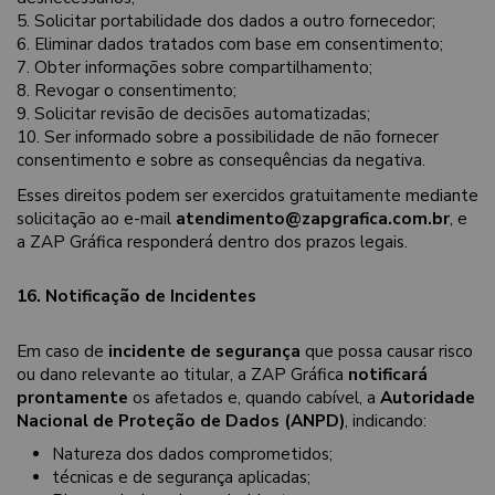
5. Solicitar portabilidade dos dados a outro fornecedor;
6. Eliminar dados tratados com base em consentimento;
7. Obter informações sobre compartilhamento;
8. Revogar o consentimento;
9. Solicitar revisão de decisões automatizadas;
10. Ser informado sobre a possibilidade de não fornecer
consentimento e sobre as consequências da negativa.
Esses direitos podem ser exercidos gratuitamente mediante
solicitação ao e-mail
atendimento@zapgrafica.com.br
, e
a ZAP Gráfica responderá dentro dos prazos legais.
16. Notificação de Incidentes
Em caso de
incidente de segurança
que possa causar risco
ou dano relevante ao titular, a ZAP Gráfica
notificará
prontamente
os afetados e, quando cabível, a
Autoridade
Nacional de Proteção de Dados (ANPD)
, indicando:
Natureza dos dados comprometidos;
técnicas e de segurança aplicadas;