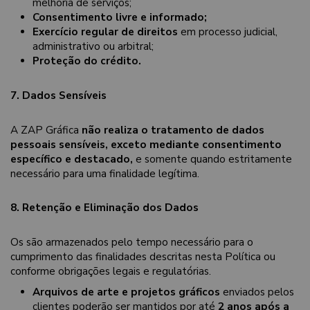
melhoria de serviços;
Consentimento livre e informado;
Exercício regular de direitos
em processo judicial,
administrativo ou arbitral;
Proteção do crédito.
7. Dados Sensíveis
A ZAP Gráfica
não realiza o tratamento de dados
pessoais sensíveis, exceto mediante consentimento
específico e destacado,
e somente quando estritamente
necessário para uma finalidade legítima.
8. Retenção e Eliminação dos Dados
Os são armazenados pelo tempo necessário para o
cumprimento das finalidades descritas nesta Política ou
conforme obrigações legais e regulatórias.
Arquivos de arte e projetos gráficos
enviados pelos
clientes poderão ser mantidos por até
2 anos após a