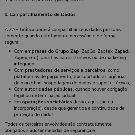
9. Compartilhamento de Dados
A ZAP Gráfica poderá compartilhar seus dados pessoais
somente quando estritamente necessário e de forma
segura:
Com
empresas do Grupo Zap
(ZapGo, Zaptex, Zapack,
Zapex, etc.), para fins administrativos ou de marketing
integrado;
Com
prestadores de serviços e parceiros,
como
plataformas de pagamento, transportadoras, agências
de marketing, hospedagem de dados e suporte técnico;
Com
autoridades públicas,
quando houver obrigação
legal ou determinação judicial;
Em
operações societárias
(fusão, aquisição ou
incorporação), desde que garantida a continuidade da
proteção de dados.
Todos os terceiros envolvidos são contratualmente
obrigados a adotar medidas de segurança e