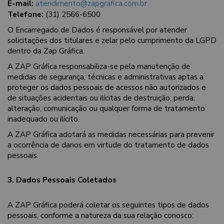
E-mail:
atendimento@zapgrafica.com.br
Telefone:
(31) 2566-6500
O Encarregado de Dados é responsável por atender
solicitações dos titulares e zelar pelo cumprimento da LGPD
dentro da Zap Gráfica.
A ZAP Gráfica responsabiliza-se pela manutenção de
medidas de segurança, técnicas e administrativas aptas a
proteger os dados pessoais de acessos não autorizados e
de situações acidentais ou ilícitas de destruição, perda,
alteração, comunicação ou qualquer forma de tratamento
inadequado ou ilícito.
A ZAP Gráfica adotará as medidas necessárias para prevenir
a ocorrência de danos em virtude do tratamento de dados
pessoais.
3. Dados Pessoais Coletados
A ZAP Gráfica poderá coletar os seguintes tipos de dados
pessoais, conforme a natureza da sua relação conosco: