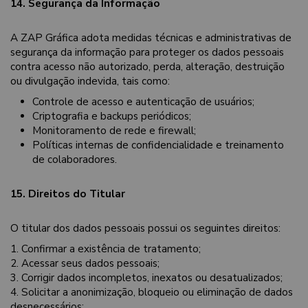
14. Segurança da Informação
A ZAP Gráfica adota medidas técnicas e administrativas de
segurança da informação para proteger os dados pessoais
contra acesso não autorizado, perda, alteração, destruição
ou divulgação indevida, tais como:
Controle de acesso e autenticação de usuários;
Criptografia e backups periódicos;
Monitoramento de rede e firewall;
Políticas internas de confidencialidade e treinamento
de colaboradores.
15. Direitos do Titular
O titular dos dados pessoais possui os seguintes direitos:
1. Confirmar a existência de tratamento;
2. Acessar seus dados pessoais;
3. Corrigir dados incompletos, inexatos ou desatualizados;
4. Solicitar a anonimização, bloqueio ou eliminação de dados
desnecessários;