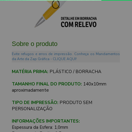
Sobre o produto
Evite refugos e erros de impressão. Conheça os Mandamentos
da Arte da Zap Gráfica - CLIQUE AQUI!
MATÉRIA PRIMA:
PLÁSTICO / BORRACHA
TAMANHO FINAL DO PRODUTO:
140x10mm
aproximadamente
TIPO DE IMPRESSÃO:
PRODUTO SEM
PERSONALIZAÇÃO
INFORMAÇÕES IMPORTANTES:
Espessura da Esfera: 1,0mm