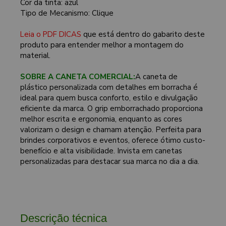
Cor da tinta: azul
Tipo de Mecanismo: Clique
Leia o PDF DICAS
que está dentro do gabarito deste
produto para entender melhor a montagem do
material.
SOBRE A CANETA COMERCIAL:
A caneta de
plástico personalizada com detalhes em borracha é
ideal para quem busca conforto, estilo e divulgação
eficiente da marca. O grip emborrachado proporciona
melhor escrita e ergonomia, enquanto as cores
valorizam o design e chamam atenção. Perfeita para
brindes corporativos e eventos, oferece ótimo custo-
benefício e alta visibilidade. Invista em canetas
personalizadas para destacar sua marca no dia a dia.
Descrição técnica