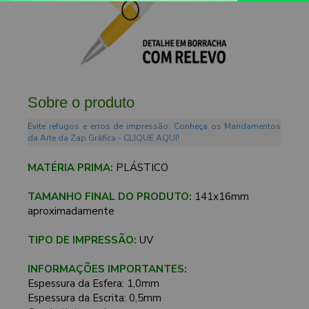
Sobre o produto
Evite refugos e erros de impressão. Conheça os Mandamentos
da Arte da Zap Gráfica - CLIQUE AQUI!
MATÉRIA PRIMA:
PLÁSTICO
TAMANHO FINAL DO PRODUTO:
141x16mm
aproximadamente
TIPO DE IMPRESSÃO:
UV
INFORMAÇÕES IMPORTANTES:
Espessura da Esfera: 1,0mm
Espessura da Escrita: 0,5mm