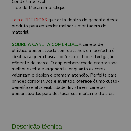
Cor da tinta: azul
Tipo de Mecanismo: Clique
Leia o PDF DICAS
que está dentro do gabarito deste
produto para entender melhor a montagem do
material.
SOBRE A CANETA COMERCIAL:
A caneta de
plástico personalizada com detalhes em borracha é
ideal para quem busca conforto, estilo e divulgação
eficiente da marca. O grip emborrachado proporciona
melhor escrita e ergonomia, enquanto as cores
valorizam o design e chamam atenção. Perfeita para
brindes corporativos e eventos, oferece ótimo custo-
benefício e alta visibilidade. Invista em canetas
personalizadas para destacar sua marca no dia a dia.
Descrição técnica