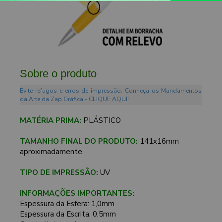
Sobre o produto
Evite refugos e erros de impressão. Conheça os Mandamentos
da Arte da Zap Gráfica - CLIQUE AQUI!
MATÉRIA PRIMA:
PLÁSTICO
TAMANHO FINAL DO PRODUTO:
141x16mm
aproximadamente
TIPO DE IMPRESSÃO:
UV
INFORMAÇÕES IMPORTANTES:
Espessura da Esfera: 1,0mm
Espessura da Escrita: 0,5mm