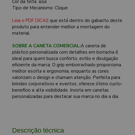
Cor da tinta: azul
Tipo de Mecanismo: Clique
Leia o PDF DICAS
que está dentro do gabarito deste
produto para entender melhor a montagem do
material.
SOBRE A CANETA COMERCIAL:
A caneta de
plástico personalizada com detalhes em borracha é
ideal para quem busca conforto, estilo e divulgação
eficiente da marca. O grip emborrachado proporciona
melhor escrita e ergonomia, enquanto as cores
valorizam o design e chamam atenção. Perfeita para
brindes corporativos e eventos, oferece ótimo custo-
benefício e alta visibilidade. Invista em canetas
personalizadas para destacar sua marca no dia a dia.
Descrição técnica