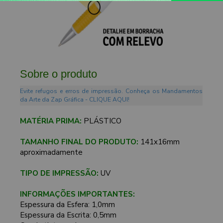
Sobre o produto
Evite refugos e erros de impressão. Conheça os Mandamentos
da Arte da Zap Gráfica - CLIQUE AQUI!
MATÉRIA PRIMA:
PLÁSTICO
TAMANHO FINAL DO PRODUTO:
141x16mm
aproximadamente
TIPO DE IMPRESSÃO:
UV
INFORMAÇÕES IMPORTANTES:
Espessura da Esfera: 1,0mm
Espessura da Escrita: 0,5mm