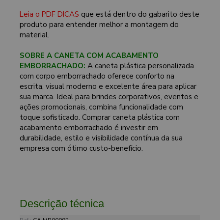
Leia o PDF DICAS
que está dentro do gabarito deste
produto para entender melhor a montagem do
material.
SOBRE A CANETA COM ACABAMENTO
EMBORRACHADO:
A caneta plástica personalizada
com corpo emborrachado oferece conforto na
escrita, visual moderno e excelente área para aplicar
sua marca. Ideal para brindes corporativos, eventos e
ações promocionais, combina funcionalidade com
toque sofisticado. Comprar caneta plástica com
acabamento emborrachado é investir em
durabilidade, estilo e visibilidade contínua da sua
empresa com ótimo custo-benefício.
Descrição técnica