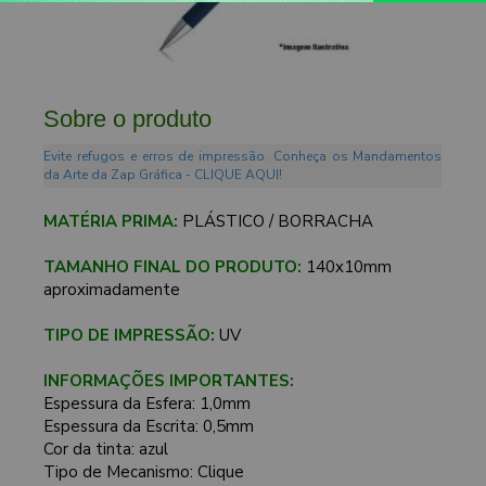
Sobre o produto
Evite refugos e erros de impressão. Conheça os Mandamentos
da Arte da Zap Gráfica - CLIQUE AQUI!
MATÉRIA PRIMA:
PLÁSTICO / BORRACHA
TAMANHO FINAL DO PRODUTO:
140x10mm
aproximadamente
TIPO DE IMPRESSÃO:
UV
INFORMAÇÕES IMPORTANTES:
Espessura da Esfera: 1,0mm
Espessura da Escrita: 0,5mm
Cor da tinta: azul
Tipo de Mecanismo: Clique