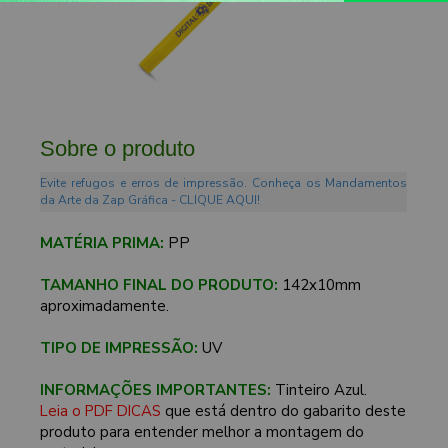
Sobre o produto
Evite refugos e erros de impressão. Conheça os Mandamentos
da Arte da Zap Gráfica - CLIQUE AQUI!
MATÉRIA PRIMA:
PP
TAMANHO FINAL DO PRODUTO:
142x10mm
aproximadamente.
TIPO DE IMPRESSÃO:
UV
INFORMAÇÕES IMPORTANTES:
Tinteiro Azul.
Leia o PDF DICAS
que está dentro do gabarito deste
produto para entender melhor a montagem do