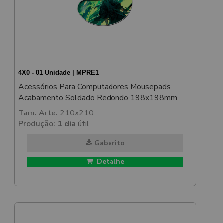
4X0 - 01 Unidade | MPRE1
Acessórios Para Computadores Mousepads
Acabamento Soldado Redondo 198x198mm
Tam. Arte:
210x210
Produção:
1 dia
útil
Gabarito
Detalhe