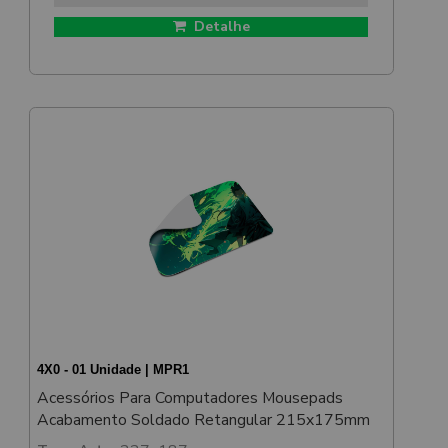
Detalhe
4X0 - 01 Unidade | MPR1
Acessórios Para Computadores Mousepads
Acabamento Soldado Retangular 215x175mm