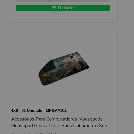
Detalhe
4X0 - 01 Unidade | MPGAM011
Acessórios Para Computadores Mousepads
Mousepad Gamer Desk Pad Acabamento Sem
Costura 600x300mm