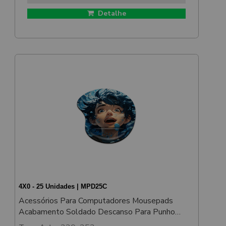
Detalhe
4X0 - 25 Unidades | MPD25C
Acessórios Para Computadores Mousepads
Acabamento Soldado Descanso Para Punho
200x253mm