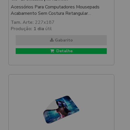
Acessórios Para Computadores Mousepads
Acabamento Sem Costura Retangular
215x175mm
Tam. Arte:
227x187
Produção:
1 dia
útil
Gabarito
Detalhe