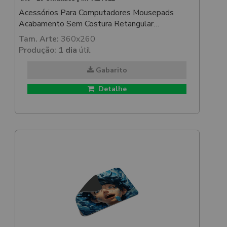
Acessórios Para Computadores Mousepads
Acabamento Sem Costura Retangular
350x250mm
Tam. Arte:
360x260
Produção:
1 dia
útil
Gabarito
Detalhe