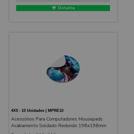
Detalhe
4X0 - 10 Unidades | MPRE10
Acessórios Para Computadores Mousepads
Acabamento Soldado Redondo 198x198mm