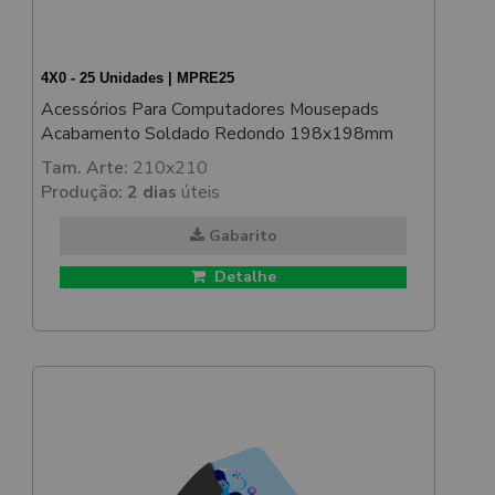
4X0 - 25 Unidades | MPRE25
Acessórios Para Computadores Mousepads
Acabamento Soldado Redondo 198x198mm
Tam. Arte:
210x210
Produção:
2 dias
úteis
Gabarito
Detalhe