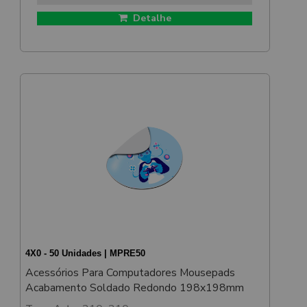
Detalhe
4X0 - 50 Unidades | MPRE50
Acessórios Para Computadores Mousepads
Acabamento Soldado Redondo 198x198mm