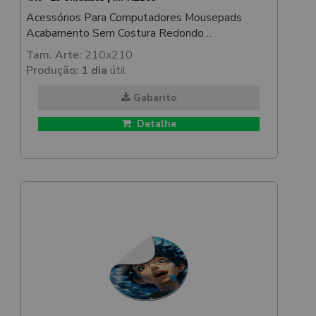
Acessórios Para Computadores Mousepads
Acabamento Sem Costura Redondo
198x198mm
Tam. Arte:
210x210
Produção:
1 dia
útil
Gabarito
Detalhe