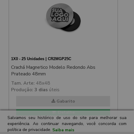
1X0 - 25 Unidades | CR2MGP25C
Crachá Magnetico Modelo Redondo Abs
Prateado 48mm
Tam. Arte:
48x48
Produção:
3 dias
úteis
Gabarito
Detalhe
Salvamos seu histórico de uso do site para melhorar sua
experiência. Ao continuar navegando, você concorda com
política de privacidade.
Saiba mais