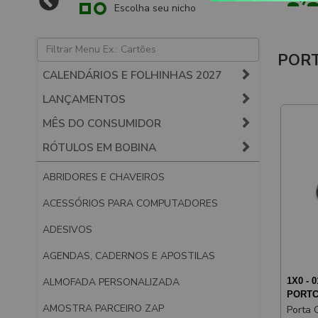
Escolha seu nicho
PORT
CALENDÁRIOS E FOLHINHAS 2027
LANÇAMENTOS
MÊS DO CONSUMIDOR
RÓTULOS EM BOBINA
ABRIDORES E CHAVEIROS
ACESSÓRIOS PARA COMPUTADORES
ADESIVOS
AGENDAS, CADERNOS E APOSTILAS
1X0 - 0
ALMOFADA PERSONALIZADA
PORTC
AMOSTRA PARCEIRO ZAP
Porta 