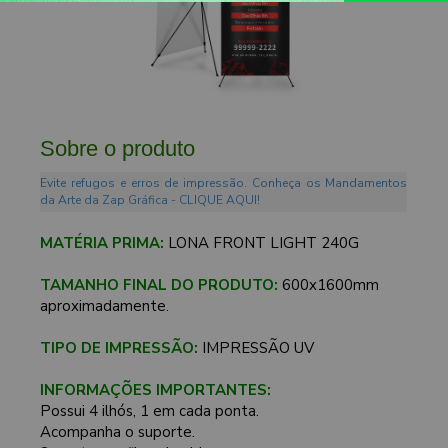
Sobre o produto
Evite refugos e erros de impressão. Conheça os Mandamentos
da Arte da Zap Gráfica - CLIQUE AQUI!
MATÉRIA PRIMA:
LONA FRONT LIGHT 240G
TAMANHO FINAL DO PRODUTO:
600x1600mm
aproximadamente.
TIPO DE IMPRESSÃO:
IMPRESSÃO UV
INFORMAÇÕES IMPORTANTES:
Possui 4 ilhós, 1 em cada ponta.
Acompanha o suporte.