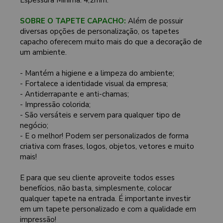
SOBRE O TAPETE CAPACHO:
Além de possuir
diversas opções de personalização, os tapetes
capacho oferecem muito mais do que a decoração de
um ambiente.
- Mantém a higiene e a limpeza do ambiente;
- Fortalece a identidade visual da empresa;
- Antiderrapante e anti-chamas;
- Impressão colorida;
- São versáteis e servem para qualquer tipo de
negócio;
- E o melhor! Podem ser personalizados de forma
criativa com frases, logos, objetos, vetores e muito
mais!
E para que seu cliente aproveite todos esses
benefícios, não basta, simplesmente, colocar
qualquer tapete na entrada. É importante investir
em um tapete personalizado e com a qualidade em
impressão!