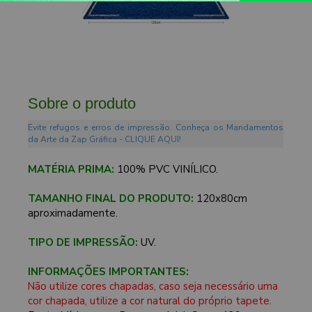
Sobre o produto
Evite refugos e erros de impressão. Conheça os Mandamentos
da Arte da Zap Gráfica - CLIQUE AQUI!
MATÉRIA PRIMA:
100% PVC VINÍLICO.
TAMANHO FINAL DO PRODUTO:
120x80cm
aproximadamente.
TIPO DE IMPRESSÃO:
UV.
INFORMAÇÕES IMPORTANTES:
Não utilize cores chapadas, caso seja necessário uma
cor chapada, utilize a cor natural do próprio tapete.