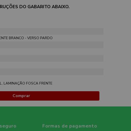
STRUÇÕES DO GABARITO ABAIXO.
ENTE BRANCO - VERSO PARDO
, LAMINAÇÃO FOSCA FRENTE
Comprar
 seguro
Formas de pagamento