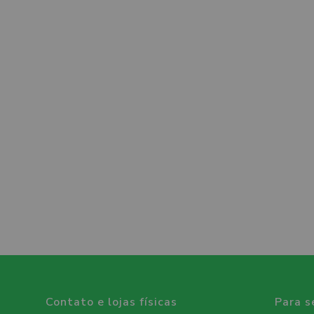
Contato e lojas físicas
Para s