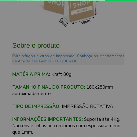
Sobre o produto
Evite refugos e erros de impressão. Conheça os Mandamentos
da Arte da Zap Gráfica - CLIQUE AQUI!
MATÉRIA PRIMA:
Kraft 80g
TAMANHO FINAL DO PRODUTO:
180x280mm
aproximadamente.
TIPO DE IMPRESSÃO:
IMPRESSÃO ROTATIVA
INFORMAÇÕES IMPORTANTES:
Suporta ate 4Kg.
Não envie linhas ou contornos com espessura menor
que 1mm.