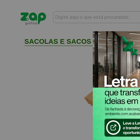
SACOLAS E SACOS SACOS KRAFT P