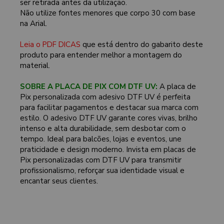
ser retirada antes da utilização.
Não utilize fontes menores que corpo 30 com base
na Arial.
Leia o PDF DICAS
que está dentro do gabarito deste
produto para entender melhor a montagem do
material.
SOBRE A PLACA DE PIX COM DTF UV:
A placa de
Pix personalizada com adesivo DTF UV é perfeita
para facilitar pagamentos e destacar sua marca com
estilo. O adesivo DTF UV garante cores vivas, brilho
intenso e alta durabilidade, sem desbotar com o
tempo. Ideal para balcões, lojas e eventos, une
praticidade e design moderno. Invista em placas de
Pix personalizadas com DTF UV para transmitir
profissionalismo, reforçar sua identidade visual e
encantar seus clientes.