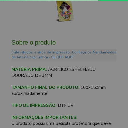
Sobre o produto
Evite refugos e erros de impressão. Conheça os Mandamentos
da Arte da Zap Gráfica - CLIQUE AQUI!
MATÉRIA PRIMA:
ACRÍLICO ESPELHADO
DOURADO DE 3MM
TAMANHO FINAL DO PRODUTO:
100x150mm
aproximadamente
TIPO DE IMPRESSÃO:
DTF UV
INFORMAÇÕES IMPORTANTES:
O produto possui uma película protetora que deve