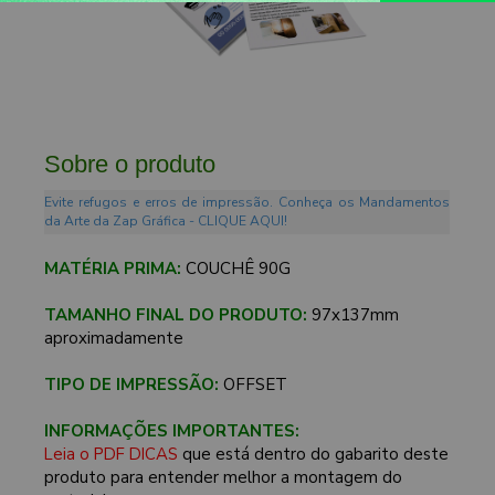
Sobre o produto
Evite refugos e erros de impressão. Conheça os Mandamentos
da Arte da Zap Gráfica - CLIQUE AQUI!
MATÉRIA PRIMA:
COUCHÊ 90G
TAMANHO FINAL DO PRODUTO:
97x137mm
aproximadamente
TIPO DE IMPRESSÃO:
OFFSET
INFORMAÇÕES IMPORTANTES:
Leia o PDF DICAS
que está dentro do gabarito deste
produto para entender melhor a montagem do