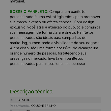
material.
SOBRE O PANFLETO:
Comprar um panfleto
personalizado é uma estratégia eficaz para promover
sua marca, evento ou oferta especial. Com design
exclusivo, você atrai a atenção do público e comunica
sua mensagem de forma clara e direta. Panfletos
personalizados são ideais para campanhas de
marketing, aumentando a visibilidade do seu negócio.
Além disso, são uma forma acessível de alcançar um
grande número de pessoas, fortalecendo sua
presença no mercado. Invista em panfletos
personalizados para impulsionar seu sucesso.
Descrição técnica
Ref.:
PATSE04
Papel/Material:
COUCHE BRILHO