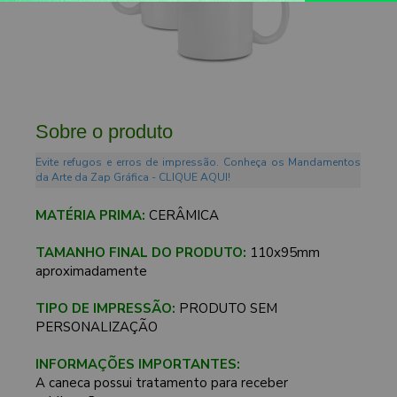
Sobre o produto
Evite refugos e erros de impressão. Conheça os Mandamentos
da Arte da Zap Gráfica - CLIQUE AQUI!
MATÉRIA PRIMA:
CERÂMICA
TAMANHO FINAL DO PRODUTO:
110x95mm
aproximadamente
TIPO DE IMPRESSÃO:
PRODUTO SEM
PERSONALIZAÇÃO
INFORMAÇÕES IMPORTANTES:
A caneca possui tratamento para receber