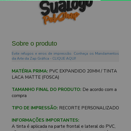
Sobre o produto
Evite refugos e erros de impressão. Conheça os Mandamentos
da Arte da Zap Gráfica - CLIQUE AQUI!
MATÉRIA PRIMA:
PVC EXPANDIDO 20MM / TINTA
LACA MATTE (FOSCA)
TAMANHO FINAL DO PRODUTO:
De acordo com a
compra
TIPO DE IMPRESSÃO:
RECORTE PERSONALIZADO
INFORMAÇÕES IMPORTANTES:
A tinta é aplicada na parte frontal e lateral do PVC,