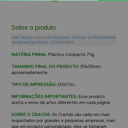
Sobre o produto
Evite refugos e erros de impressão. Conheça os Mandamentos
da Arte da Zap Gráfica - CLIQUE AQUI!
MATÉRIA PRIMA:
Plástico Compacto 75g
TAMANHO FINAL DO PRODUTO:
85x55mm
aproximadamente.
TIPO DE IMPRESSÃO:
DIGITAL.
INFORMAÇÕES IMPORTANTES:
Esse produto
aceita o envio de artes diferentes em cada página.
SOBRE O CRACHÁ:
Os Crachás são cada vez mais
requisitados por grandes e pequenas empresas, mais
que um produto personalizado, eles se tornaram