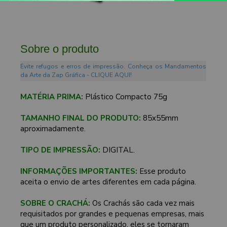
Sobre o produto
Evite refugos e erros de impressão. Conheça os Mandamentos
da Arte da Zap Gráfica - CLIQUE AQUI!
MATÉRIA PRIMA:
Plástico Compacto 75g
TAMANHO FINAL DO PRODUTO:
85x55mm
aproximadamente.
TIPO DE IMPRESSÃO:
DIGITAL.
INFORMAÇÕES IMPORTANTES:
Esse produto
aceita o envio de artes diferentes em cada página.
SOBRE O CRACHÁ:
Os Crachás são cada vez mais
requisitados por grandes e pequenas empresas, mais
que um produto personalizado, eles se tornaram