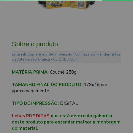
Sobre o produto
Evite refugos e erros de impressão. Conheça os Mandamentos
da Arte da Zap Gráfica - CLIQUE AQUI!
MATÉRIA PRIMA:
Couchê 250g
TAMANHO FINAL DO PRODUTO:
179x48mm
aproximadamente.
TIPO DE IMPRESSÃO:
DIGITAL
Leia o PDF DICAS
que está dentro do gabarito
deste produto para entender melhor a montagem
do material.