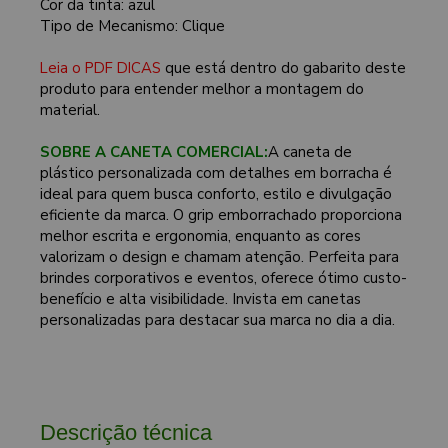
Cor da tinta: azul
Tipo de Mecanismo: Clique
Leia o PDF DICAS
que está dentro do gabarito deste
produto para entender melhor a montagem do
material.
SOBRE A CANETA COMERCIAL:
A caneta de
plástico personalizada com detalhes em borracha é
ideal para quem busca conforto, estilo e divulgação
eficiente da marca. O grip emborrachado proporciona
melhor escrita e ergonomia, enquanto as cores
valorizam o design e chamam atenção. Perfeita para
brindes corporativos e eventos, oferece ótimo custo-
benefício e alta visibilidade. Invista em canetas
personalizadas para destacar sua marca no dia a dia.
Descrição técnica