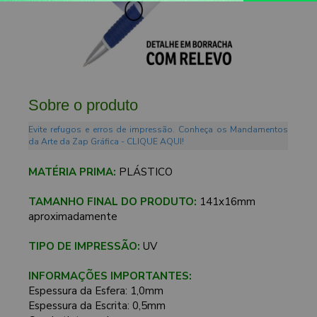
Sobre o produto
Evite refugos e erros de impressão. Conheça os Mandamentos
da Arte da Zap Gráfica - CLIQUE AQUI!
MATÉRIA PRIMA:
PLÁSTICO
TAMANHO FINAL DO PRODUTO:
141x16mm
aproximadamente
TIPO DE IMPRESSÃO:
UV
INFORMAÇÕES IMPORTANTES:
Espessura da Esfera: 1,0mm
Espessura da Escrita: 0,5mm