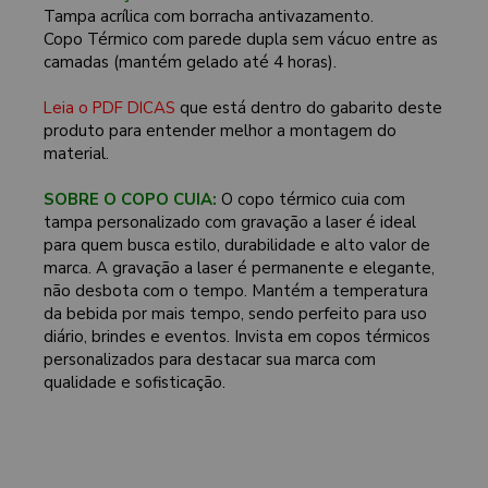
Tampa acrílica com borracha antivazamento.
Copo Térmico com parede dupla sem vácuo entre as
camadas (mantém gelado até 4 horas).
Leia o PDF DICAS
que está dentro do gabarito deste
produto para entender melhor a montagem do
material.
SOBRE O COPO CUIA:
O copo térmico cuia com
tampa personalizado com gravação a laser é ideal
para quem busca estilo, durabilidade e alto valor de
marca. A gravação a laser é permanente e elegante,
não desbota com o tempo. Mantém a temperatura
da bebida por mais tempo, sendo perfeito para uso
diário, brindes e eventos. Invista em copos térmicos
personalizados para destacar sua marca com
qualidade e sofisticação.