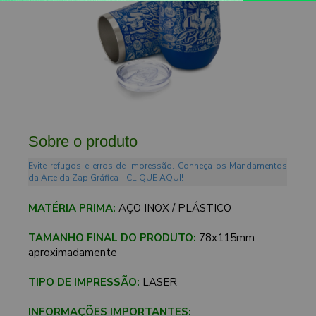
Sobre o produto
Evite refugos e erros de impressão. Conheça os Mandamentos
da Arte da Zap Gráfica - CLIQUE AQUI!
MATÉRIA PRIMA:
AÇO INOX / PLÁSTICO
TAMANHO FINAL DO PRODUTO:
78x115mm
aproximadamente
TIPO DE IMPRESSÃO:
LASER
INFORMAÇÕES IMPORTANTES: