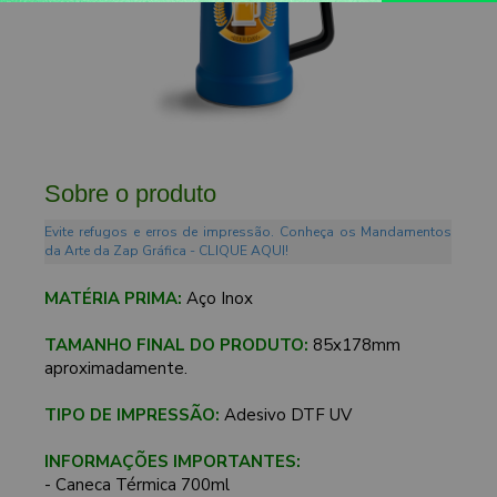
Sobre o produto
Evite refugos e erros de impressão. Conheça os Mandamentos
da Arte da Zap Gráfica - CLIQUE AQUI!
MATÉRIA PRIMA:
Aço Inox
TAMANHO FINAL DO PRODUTO:
85x178mm
aproximadamente.
TIPO DE IMPRESSÃO:
Adesivo DTF UV
INFORMAÇÕES IMPORTANTES:
- Caneca Térmica 700ml