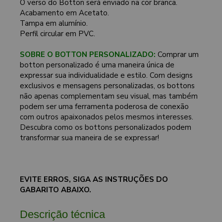
O verso do Botton será enviado na cor branca.
Acabamento em Acetato.
Tampa em alumínio.
Perfil circular em PVC.
SOBRE O BOTTON PERSONALIZADO:
Comprar um
botton personalizado é uma maneira única de
expressar sua individualidade e estilo. Com designs
exclusivos e mensagens personalizadas, os bottons
não apenas complementam seu visual, mas também
podem ser uma ferramenta poderosa de conexão
com outros apaixonados pelos mesmos interesses.
Descubra como os bottons personalizados podem
transformar sua maneira de se expressar!
EVITE ERROS, SIGA AS INSTRUÇÕES DO
GABARITO ABAIXO.
Descrição técnica