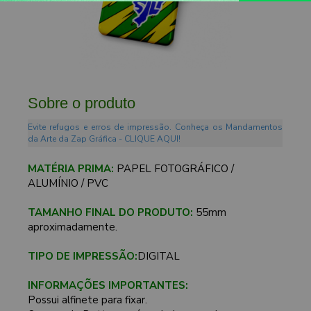
Sobre o produto
Evite refugos e erros de impressão. Conheça os Mandamentos
da Arte da Zap Gráfica - CLIQUE AQUI!
MATÉRIA PRIMA:
PAPEL FOTOGRÁFICO /
ALUMÍNIO / PVC
TAMANHO FINAL DO PRODUTO:
55mm
aproximadamente.
TIPO DE IMPRESSÃO:
DIGITAL
INFORMAÇÕES IMPORTANTES:
Possui alfinete para fixar.