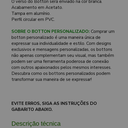
O verso do Botton será enviado na cor branca.
Acabamento em Acetato.
Tampa em alumínio.
Perfil circular em PVC.
SOBRE O BOTTON PERSONALIZADO:
Comprar um
botton personalizado é uma maneira única de
expressar sua individualidade e estilo. Com designs
exclusivos e mensagens personalizadas, os bottons
não apenas complementam seu visual, mas também
podem ser uma ferramenta poderosa de conexão
com outros apaixonados pelos mesmos interesses.
Descubra como os bottons personalizados podem
transformar sua maneira de se expressar!
EVITE ERROS, SIGA AS INSTRUÇÕES DO
GABARITO ABAIXO.
Descrição técnica