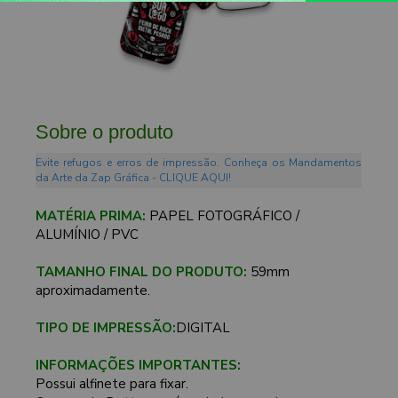
Sobre o produto
Evite refugos e erros de impressão. Conheça os Mandamentos
da Arte da Zap Gráfica - CLIQUE AQUI!
MATÉRIA PRIMA:
PAPEL FOTOGRÁFICO /
ALUMÍNIO / PVC
TAMANHO FINAL DO PRODUTO:
59mm
aproximadamente.
TIPO DE IMPRESSÃO:
DIGITAL
INFORMAÇÕES IMPORTANTES:
Possui alfinete para fixar.