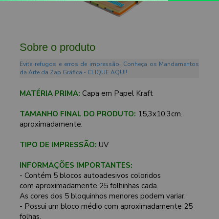
Sobre o produto
Evite refugos e erros de impressão. Conheça os Mandamentos
da Arte da Zap Gráfica - CLIQUE AQUI!
MATÉRIA PRIMA:
Capa em Papel Kraft
TAMANHO FINAL DO PRODUTO:
15,3x10,3cm.
aproximadamente.
TIPO DE IMPRESSÃO:
UV
INFORMAÇÕES IMPORTANTES:
- Contém 5 blocos autoadesivos coloridos
com aproximadamente 25 folhinhas cada.
As cores dos 5 bloquinhos menores podem variar.
- Possui um bloco médio com aproximadamente 25
folhas.