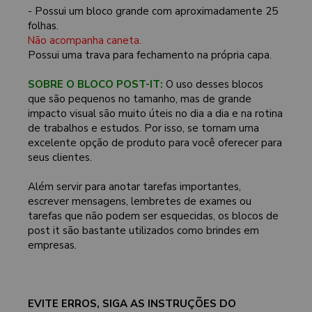
- Possui um bloco grande com aproximadamente 25
folhas.
Não acompanha caneta.
Possui uma trava para fechamento na própria capa.
SOBRE O BLOCO POST-IT:
O uso desses blocos
que são pequenos no tamanho, mas de grande
impacto visual são muito úteis no dia a dia e na rotina
de trabalhos e estudos. Por isso, se tornam uma
excelente opção de produto para você oferecer para
seus clientes.
Além servir para anotar tarefas importantes,
escrever mensagens, lembretes de exames ou
tarefas que não podem ser esquecidas, os blocos de
post it são bastante utilizados como brindes em
empresas.
EVITE ERROS, SIGA AS INSTRUÇÕES DO