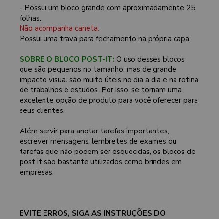
- Possui um bloco grande com aproximadamente 25
folhas.
Não acompanha caneta.
Possui uma trava para fechamento na própria capa.
SOBRE O BLOCO POST-IT:
O uso desses blocos
que são pequenos no tamanho, mas de grande
impacto visual são muito úteis no dia a dia e na rotina
de trabalhos e estudos. Por isso, se tornam uma
excelente opção de produto para você oferecer para
seus clientes.
Além servir para anotar tarefas importantes,
escrever mensagens, lembretes de exames ou
tarefas que não podem ser esquecidas, os blocos de
post it são bastante utilizados como brindes em
empresas.
EVITE ERROS, SIGA AS INSTRUÇÕES DO