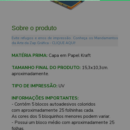
Sobre o produto
Evite refugos e erros de impressão. Conheça os Mandamentos
da Arte da Zap Gráfica - CLIQUE AQUI!
MATÉRIA PRIMA:
Capa em Papel Kraft
TAMANHO FINAL DO PRODUTO:
15,3x10,3cm.
aproximadamente.
TIPO DE IMPRESSÃO:
UV
INFORMAÇÕES IMPORTANTES:
- Contém 5 blocos autoadesivos coloridos
com aproximadamente 25 folhinhas cada.
As cores dos 5 bloquinhos menores podem variar.
- Possui um bloco médio com aproximadamente 25
folhas.