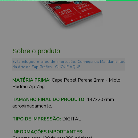
Sobre o produto
Evite refugos e erros de impressão. Conheça os Mandamentos
da Arte da Zap Gráfica - CLIQUE AQUI!
MATÉRIA PRIMA:
Capa Papel Parana 2mm - Miolo
Padrão Ap 75g
TAMANHO FINAL DO PRODUTO:
147x207mm
aproximadamente.
TIPO DE IMPRESSÃO:
DIGITAL
INFORMAÇÕES IMPORTANTES: