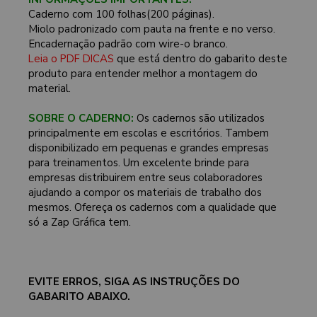
Caderno com 100 folhas(200 páginas).
Miolo padronizado com pauta na frente e no verso.
Encadernação padrão com wire-o branco.
Leia o PDF DICAS
que está dentro do gabarito deste
produto para entender melhor a montagem do
material.
SOBRE O CADERNO:
Os cadernos são utilizados
principalmente em escolas e escritórios. Tambem
disponibilizado em pequenas e grandes empresas
para treinamentos. Um excelente brinde para
empresas distribuirem entre seus colaboradores
ajudando a compor os materiais de trabalho dos
mesmos. Ofereça os cadernos com a qualidade que
só a Zap Gráfica tem.
EVITE ERROS, SIGA AS INSTRUÇÕES DO
GABARITO ABAIXO.