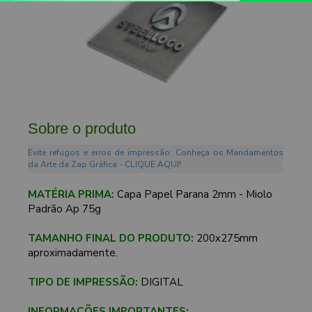
Sobre o produto
Evite refugos e erros de impressão. Conheça os Mandamentos
da Arte da Zap Gráfica - CLIQUE AQUI!
MATÉRIA PRIMA:
Capa Papel Parana 2mm - Miolo
Padrão Ap 75g
TAMANHO FINAL DO PRODUTO:
200x275mm
aproximadamente.
TIPO DE IMPRESSÃO:
DIGITAL
INFORMAÇÕES IMPORTANTES: