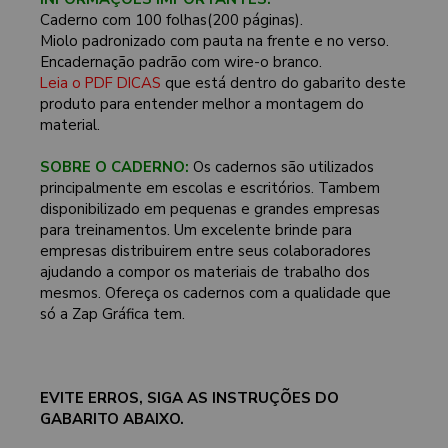
Caderno com 100 folhas(200 páginas).
Miolo padronizado com pauta na frente e no verso.
Encadernação padrão com wire-o branco.
Leia o PDF DICAS
que está dentro do gabarito deste
produto para entender melhor a montagem do
material.
SOBRE O CADERNO:
Os cadernos são utilizados
principalmente em escolas e escritórios. Tambem
disponibilizado em pequenas e grandes empresas
para treinamentos. Um excelente brinde para
empresas distribuirem entre seus colaboradores
ajudando a compor os materiais de trabalho dos
mesmos. Ofereça os cadernos com a qualidade que
só a Zap Gráfica tem.
EVITE ERROS, SIGA AS INSTRUÇÕES DO
GABARITO ABAIXO.