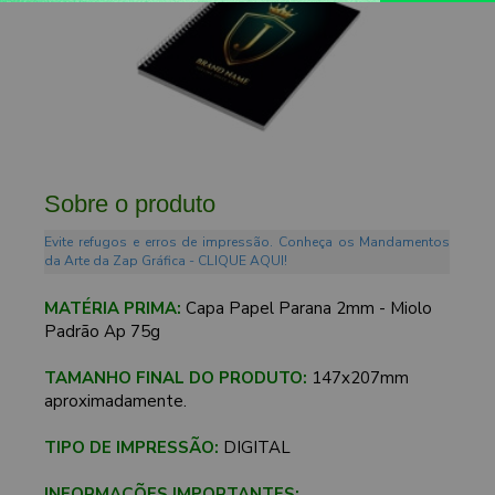
Sobre o produto
Evite refugos e erros de impressão. Conheça os Mandamentos
da Arte da Zap Gráfica - CLIQUE AQUI!
MATÉRIA PRIMA:
Capa Papel Parana 2mm - Miolo
Padrão Ap 75g
TAMANHO FINAL DO PRODUTO:
147x207mm
aproximadamente.
TIPO DE IMPRESSÃO:
DIGITAL
INFORMAÇÕES IMPORTANTES: