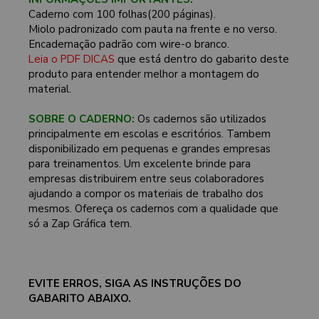
Caderno com 100 folhas(200 páginas).
Miolo padronizado com pauta na frente e no verso.
Encadernação padrão com wire-o branco.
Leia o PDF DICAS
que está dentro do gabarito deste
produto para entender melhor a montagem do
material.
SOBRE O CADERNO:
Os cadernos são utilizados
principalmente em escolas e escritórios. Tambem
disponibilizado em pequenas e grandes empresas
para treinamentos. Um excelente brinde para
empresas distribuirem entre seus colaboradores
ajudando a compor os materiais de trabalho dos
mesmos. Ofereça os cadernos com a qualidade que
só a Zap Gráfica tem.
EVITE ERROS, SIGA AS INSTRUÇÕES DO
GABARITO ABAIXO.