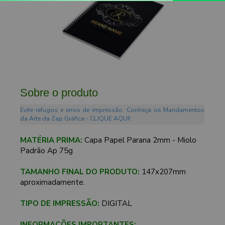
Sobre o produto
Evite refugos e erros de impressão. Conheça os Mandamentos
da Arte da Zap Gráfica - CLIQUE AQUI!
MATÉRIA PRIMA:
Capa Papel Parana 2mm - Miolo
Padrão Ap 75g
TAMANHO FINAL DO PRODUTO:
147x207mm
aproximadamente.
TIPO DE IMPRESSÃO:
DIGITAL
INFORMAÇÕES IMPORTANTES: