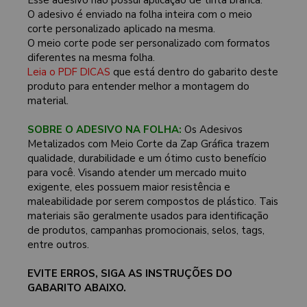
O adesivo é enviado na folha inteira com o meio
corte personalizado aplicado na mesma.
O meio corte pode ser personalizado com formatos
diferentes na mesma folha.
Leia o PDF DICAS
que está dentro do gabarito deste
produto para entender melhor a montagem do
material.
SOBRE O ADESIVO NA FOLHA:
Os Adesivos
Metalizados com Meio Corte da Zap Gráfica trazem
qualidade, durabilidade e um ótimo custo benefício
para você. Visando atender um mercado muito
exigente, eles possuem maior resistência e
maleabilidade por serem compostos de plástico. Tais
materiais são geralmente usados para identificação
de produtos, campanhas promocionais, selos, tags,
entre outros.
EVITE ERROS, SIGA AS INSTRUÇÕES DO
GABARITO ABAIXO.