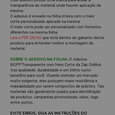
transparência do material onde houver aplicação da
mesma.
O adesivo é enviado na folha inteira com o meio
corte personalizado aplicado na mesma.
O meio corte pode ser personalizado com formatos
diferentes na mesma folha.
Leia o PDF DICAS
que está dentro do gabarito deste
produto para entender melhor a montagem do
material.
SOBRE O ADESIVO NA FOLHA:
O Adesivo
BOPPTransparente com Meio Corte da Zap Gráfica
traz qualidade, durabilidade e um ótimo custo
benefício para você. Visando atender um mercado
muito exigente, eles possuem maior resistência e
maleabilidade por serem compostos de plástico. Tais
materiais são geralmente usados para identificação
de produtos, campanhas promocionais, selos, tags,
entre outros.
EVITE ERROS, SIGA AS INSTRUÇÕES DO