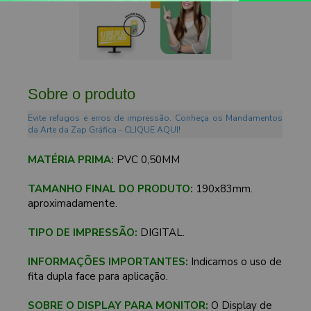
Sobre o produto
Evite refugos e erros de impressão. Conheça os Mandamentos
da Arte da Zap Gráfica - CLIQUE AQUI!
MATÉRIA PRIMA:
PVC 0,50MM
TAMANHO FINAL DO PRODUTO:
190x83mm.
aproximadamente.
TIPO DE IMPRESSÃO:
DIGITAL.
INFORMAÇÕES IMPORTANTES:
Indicamos o uso de
fita dupla face para aplicação.
SOBRE O DISPLAY PARA MONITOR:
O Display de