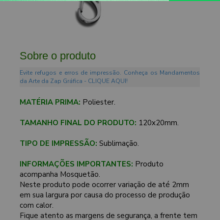
Sobre o produto
Evite refugos e erros de impressão. Conheça os Mandamentos
da Arte da Zap Gráfica - CLIQUE AQUI!
MATÉRIA PRIMA:
Poliester.
TAMANHO FINAL DO PRODUTO:
120x20mm.
TIPO DE IMPRESSÃO:
Sublimação.
INFORMAÇÕES IMPORTANTES:
Produto
acompanha Mosquetão.
Neste produto pode ocorrer variação de até 2mm
em sua largura por causa do processo de produção
com calor.
Fique atento as margens de segurança, a frente tem