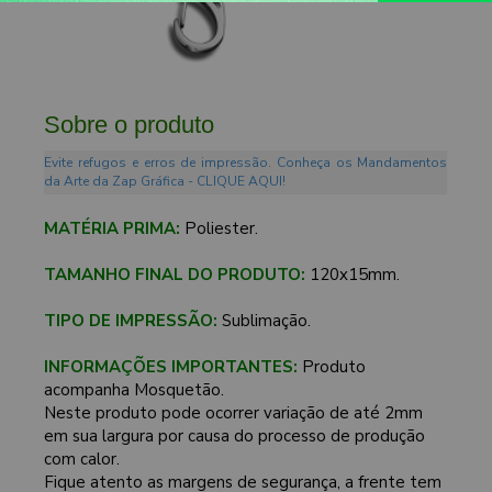
Sobre o produto
Evite refugos e erros de impressão. Conheça os Mandamentos
da Arte da Zap Gráfica - CLIQUE AQUI!
MATÉRIA PRIMA:
Poliester.
TAMANHO FINAL DO PRODUTO:
120x15mm.
TIPO DE IMPRESSÃO:
Sublimação.
INFORMAÇÕES IMPORTANTES:
Produto
acompanha Mosquetão.
Neste produto pode ocorrer variação de até 2mm
em sua largura por causa do processo de produção
com calor.
Fique atento as margens de segurança, a frente tem