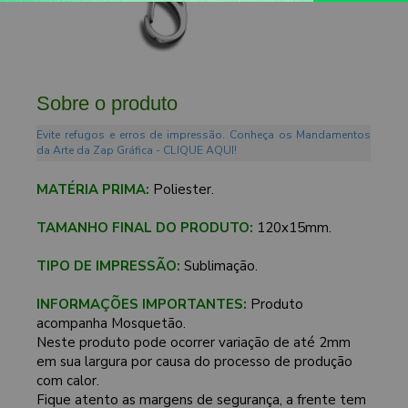
Sobre o produto
Evite refugos e erros de impressão. Conheça os Mandamentos
da Arte da Zap Gráfica - CLIQUE AQUI!
MATÉRIA PRIMA:
Poliester.
TAMANHO FINAL DO PRODUTO:
120x15mm.
TIPO DE IMPRESSÃO:
Sublimação.
INFORMAÇÕES IMPORTANTES:
Produto
acompanha Mosquetão.
Neste produto pode ocorrer variação de até 2mm
em sua largura por causa do processo de produção
com calor.
Fique atento as margens de segurança, a frente tem