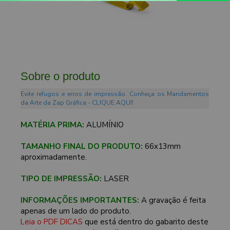
Sobre o produto
Evite refugos e erros de impressão. Conheça os Mandamentos
da Arte da Zap Gráfica - CLIQUE AQUI!
MATÉRIA PRIMA:
ALUMÍNIO
TAMANHO FINAL DO PRODUTO:
66x13mm
aproximadamente.
TIPO DE IMPRESSÃO:
LASER
INFORMAÇÕES IMPORTANTES:
A gravação é feita
apenas de um lado do produto.
Leia o PDF DICAS
que está dentro do gabarito deste