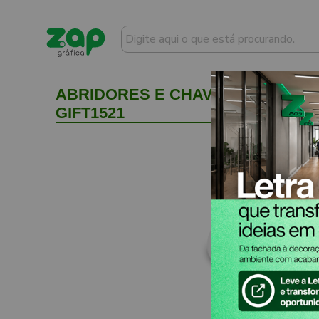
ABRIDORES E CHAVEIROS ABRIDO
GIFT1521