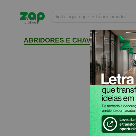
ABRIDORES E CHAVEIROS CHAVEIR