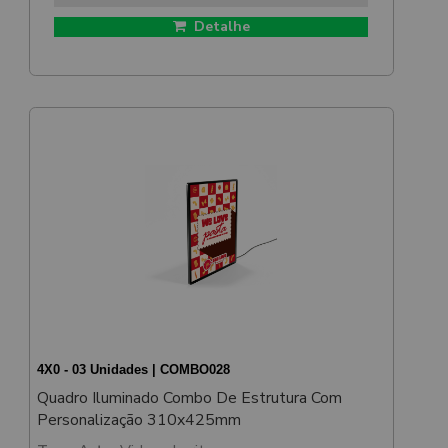
Detalhe
4X0 - 03 Unidades | COMBO028
Quadro Iluminado Combo De Estrutura Com
Personalização 310x425mm