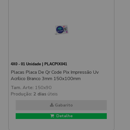
4X0 - 01 Unidade | PLACPIX041
Placas Placa De Qr Code Pix Impressão Uv
Acrílico Branco 3mm 150x100mm
Tam. Arte:
150x90
Produção:
2 dias
úteis
Gabarito
Detalhe