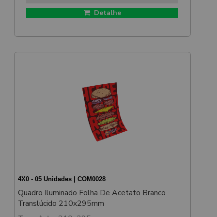
Detalhe
4X0 - 05 Unidades | COM0028
Quadro Iluminado Folha De Acetato Branco
Translúcido 210x295mm