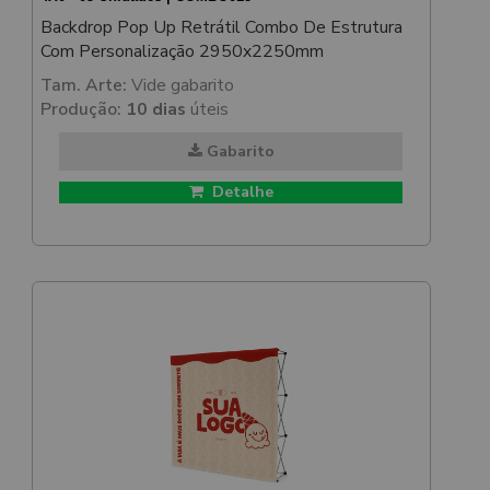
Backdrop Pop Up Retrátil Combo De Estrutura
Com Personalização 2950x2250mm
Tam. Arte:
Vide gabarito
Produção:
10 dias
úteis
Gabarito
Detalhe