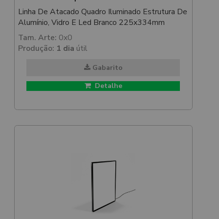
Linha De Atacado Quadro Iluminado Estrutura De
Alumínio, Vidro E Led Branco 225x334mm
Tam. Arte:
0x0
Produção:
1 dia
útil
Gabarito
Detalhe