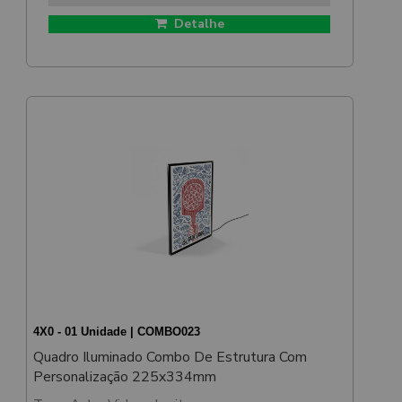
Detalhe
4X0 - 01 Unidade | COMBO023
Quadro Iluminado Combo De Estrutura Com
Personalização 225x334mm