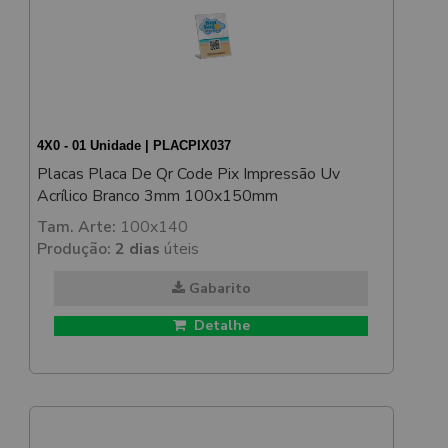
4X0 - 01 Unidade | PLACPIX037
Placas Placa De Qr Code Pix Impressão Uv
Acrílico Branco 3mm 100x150mm
Tam. Arte:
100x140
Produção:
2 dias
úteis
Gabarito
Detalhe