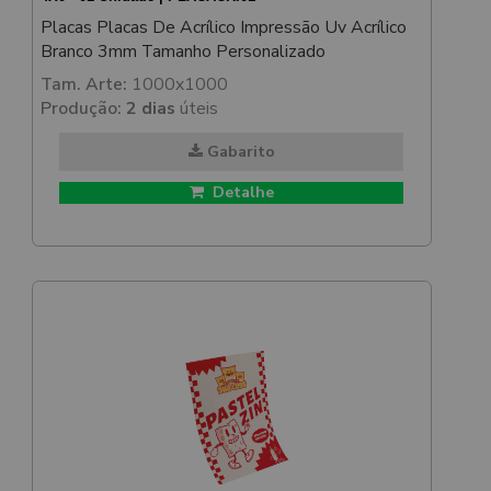
Placas Placas De Acrílico Impressão Uv Acrílico
Branco 3mm Tamanho Personalizado
Tam. Arte:
1000x1000
Produção:
2 dias
úteis
Gabarito
Detalhe