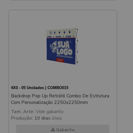
4X0 - 05 Unidades | COMBO015
Backdrop Pop Up Retrátil Combo De Estrutura
Com Personalização 2250x2250mm
Tam. Arte:
Vide gabarito
Produção:
10 dias
úteis
Gabarito