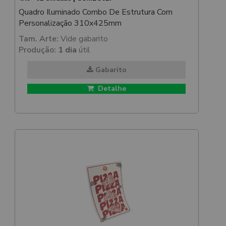
Quadro Iluminado Combo De Estrutura Com
Personalização 310x425mm
Tam. Arte:
Vide gabarito
Produção:
1 dia
útil
Gabarito
Detalhe