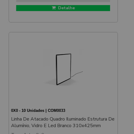
Detalhe
0X0 - 10 Unidades | COM0033
Linha De Atacado Quadro Iluminado Estrutura De
Alumínio, Vidro E Led Branco 310x425mm