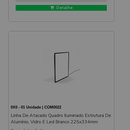
Detalhe
0X0 - 01 Unidade | COM0022
Linha De Atacado Quadro Iluminado Estrutura De
Alumínio, Vidro E Led Branco 225x334mm